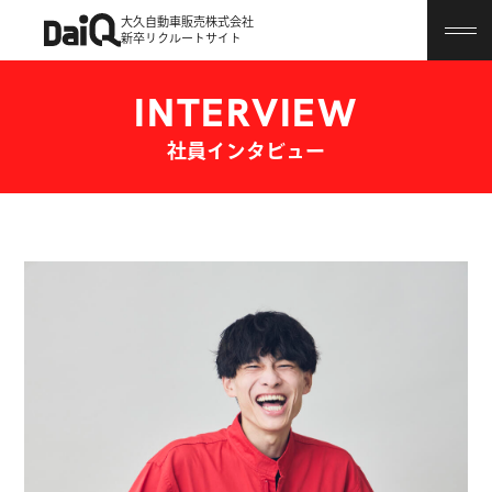
大久自動車販売株式会社
新卒リクルートサイト
INTERVIEW
社員インタビュー