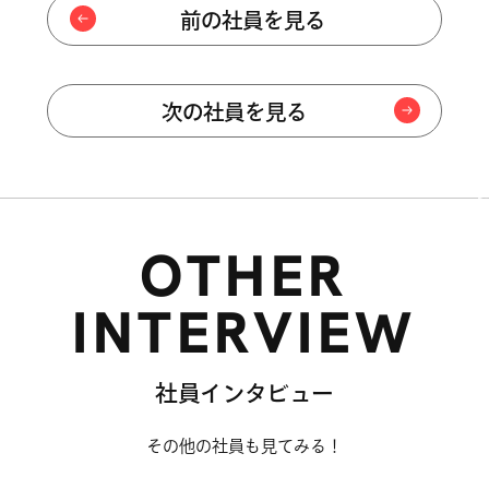
CHANG
前の社員を見る
CHANG
CHANG
次の社員を見る
CHANG
CHANG
OTHER
CHANG
INTERVIEW
CHANG
CHANG
社員インタビュー
CHANG
その他の社員も見てみる！