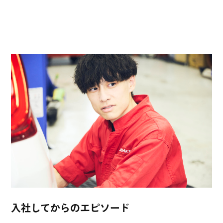
CHANG
CHANG
CHANG
CHANG
CHANG
CHANG
CHANG
CHANG
CHANG
入社してからのエピソード