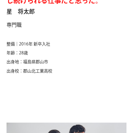
し続けられる仕事だと思った。
星 将太郎
専門職
整備｜2016年 新卒入社
年齢：28歳
出身地：福島県郡山市
出身校：郡山北工業高校
CHANG
CHANG
CHANG