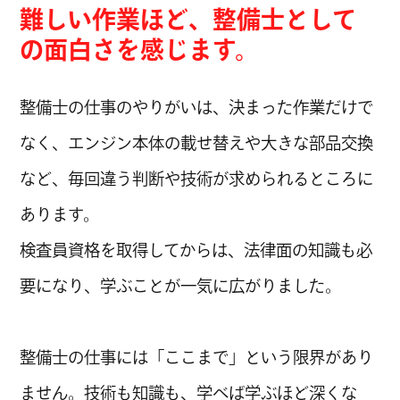
CHANG
難しい作業ほど、整備士として
CHANG
の面白さを感じます。
CHANG
整備士の仕事のやりがいは、決まった作業だけで
CHANG
なく、エンジン本体の載せ替えや大きな部品交換
など、毎回違う判断や技術が求められるところに
CHANG
あります。
CHANG
検査員資格を取得してからは、法律面の知識も必
CHANG
要になり、学ぶことが一気に広がりました。
CHANG
整備士の仕事には「ここまで」という限界があり
CHANG
ません。技術も知識も、学べば学ぶほど深くな