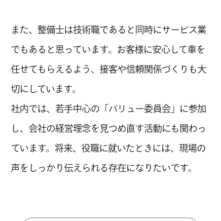
CHANG
また、整備士は技術職であると同時にサービス業
CHANG
でもあると思っています。お客様に安心して車を
CHANG
任せてもらえるよう、接客や信頼関係づくりも大
切にしています。
CHANG
社内では、若手中心の「バリュー委員会」に参加
CHANG
し、会社の経営理念を見つめ直す活動にも関わっ
CHANG
ています。将来、役職に就いたときには、現場の
CHANG
声をしっかり伝えられる存在になりたいです。
CHANG