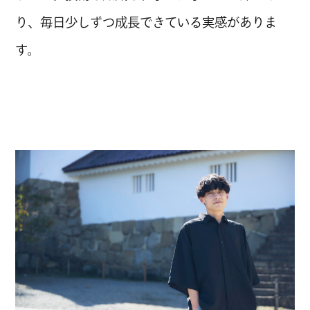
CHANG
り、毎日少しずつ成長できている実感がありま
CHANG
す。
CHANG
CHANG
CHANG
CHANG
CHANG
CHANG
CHANG