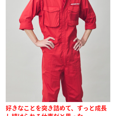
好きなことを突き詰めて、ずっと成長