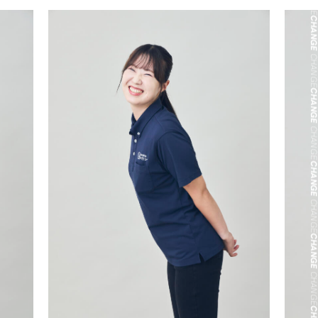
CHANG
CHANG
CHANG
CHANG
CHANG
CHANG
CHANG
CHANG
CHANG