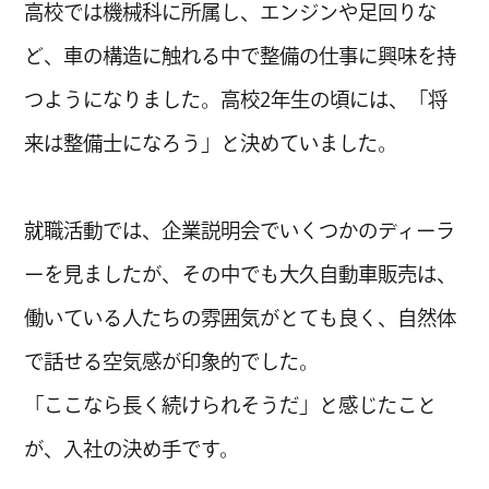
高校では機械科に所属し、エンジンや足回りな
CHANG
ど、車の構造に触れる中で整備の仕事に興味を持
CHANG
つようになりました。高校2年生の頃には、「将
CHANG
来は整備士になろう」と決めていました。
CHANG
就職活動では、企業説明会でいくつかのディーラ
CHANG
ーを見ましたが、その中でも大久自動車販売は、
CHANG
働いている人たちの雰囲気がとても良く、自然体
CHANG
で話せる空気感が印象的でした。
「ここなら長く続けられそうだ」と感じたこと
CHANG
が、入社の決め手です。