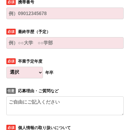
携帯番号
最終学歴（予定）
卒業予定年度
年卒
応募理由・ご質問など
個人情報の取り扱いについて