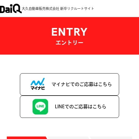
大久自動車販売株式会社 新卒リクルートサイト
ENTRY
エントリー
マイナビでのご応募はこちら
LINEでのご応募はこちら