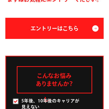
CHANG
CHANG
エントリーはこちら
CHANG
CHANG
CHANG
CHANG
こんなお悩み
CHANG
ありませんか？
CHANG
5年後、10年後のキャリアが
CHANG
見えない