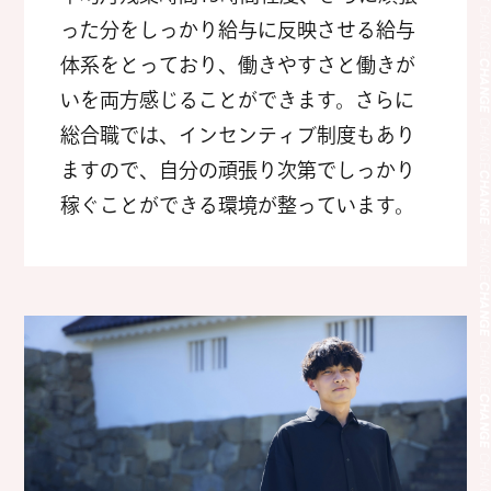
CHANG
った分をしっかり給与に反映させる給与
体系をとっており、働きやすさと働きが
CHANG
いを両方感じることができます。さらに
総合職では、インセンティブ制度もあり
CHANG
ますので、自分の頑張り次第でしっかり
CHANG
稼ぐことができる環境が整っています。
CHANG
CHANG
CHANG
CHANG