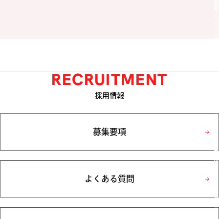
CHANG
CHANG
CHANG
RECRUITMENT
CHANG
採用情報
CHANG
CHANG
募集要項
CHANG
CHANG
よくある質問
CHANG