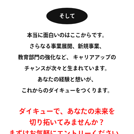
CHANG
そして
CHANG
CHANG
本当に面白いのはここからです。
さらなる事業展開、新規事業、
CHANG
教育部門の強化など、
キャリアアップの
CHANG
チャンスが次々と生まれています。
CHANG
あなたの経験と想いが、
これからのダイキューをつくります。
CHANG
CHANG
ダイキューで、あなたの未来を
切り拓いてみませんか？
CHANG
まずはお気軽にエントリーください。