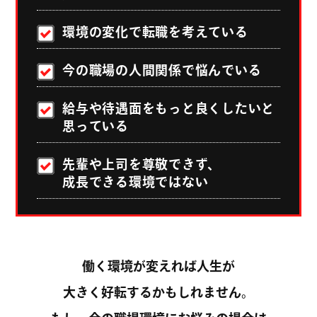
CHANG
環境の変化で転職を考えている
CHANG
今の職場の人間関係で悩んでいる
CHANG
給与や待遇面をもっと良くしたいと
思っている
CHANG
先輩や上司を尊敬できず、
CHANG
成長できる環境ではない
CHANG
CHANG
働く環境が変えれば人生が
CHANG
大きく好転するかもしれません。